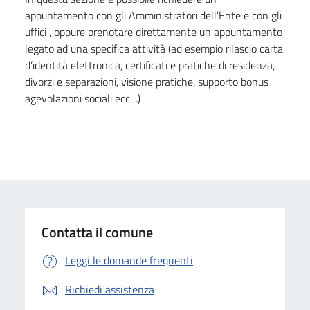
appuntamento con gli Amministratori dell’Ente e con gli
uffici , oppure prenotare direttamente un appuntamento
legato ad una specifica attività (ad esempio rilascio carta
d’identità elettronica, certificati e pratiche di residenza,
divorzi e separazioni, visione pratiche, supporto bonus
agevolazioni sociali ecc…)
Contatta il comune
Leggi le domande frequenti
Richiedi assistenza