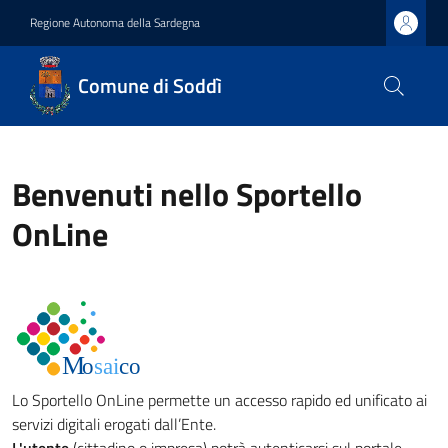
Regione Autonoma della Sardegna
Comune di Soddì
Benvenuti nello Sportello
OnLine
Lo Sportello OnLine permette un accesso rapido ed unificato ai
servizi digitali erogati dall’Ente.