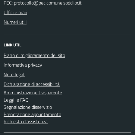
PEC:
Uffici e orari
Numeri utili
LINK UTILI
Piano di miglioramento del sito
Informativa privacy
Note legali
Dichiarazione di accessibilità
Amministrazione trasparente
Leggi le FAQ
Segnalazione disservizio
Prenotazione appuntamento
Richiesta d'assistenza