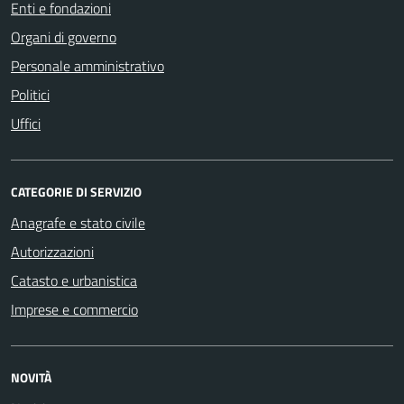
Enti e fondazioni
Organi di governo
Personale amministrativo
Politici
Uffici
CATEGORIE DI SERVIZIO
Anagrafe e stato civile
Autorizzazioni
Catasto e urbanistica
Imprese e commercio
NOVITÀ