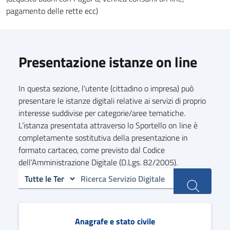
pagamento delle rette ecc)
Presentazione istanze on line
In questa sezione, l'utente (cittadino o impresa) può
presentare le istanze digitali relative ai servizi di proprio
interesse suddivise per categorie/aree tematiche.
L’istanza presentata attraverso lo Sportello on line è
completamente sostitutiva della presentazione in
formato cartaceo, come previsto dal Codice
dell’Amministrazione Digitale (D.Lgs. 82/2005).
Anagrafe e stato civile