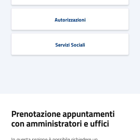
Autorizzazioni
Servizi Sociali
Prenotazione appuntamenti
con amministratori e uffici
In questa sezione è possibile richiedere un