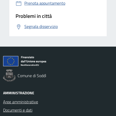
Prenota appuntamento
Problemi in città
Segnala disservizio
Comune di Soddì
AMMINISTRAZIONE
Aree amministrative
Documenti e dati